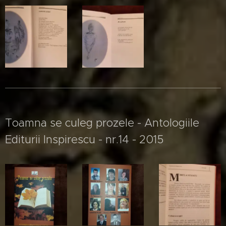
Toamna se culeg prozele - Antologiile
Editurii Inspirescu - nr.14 - 2015