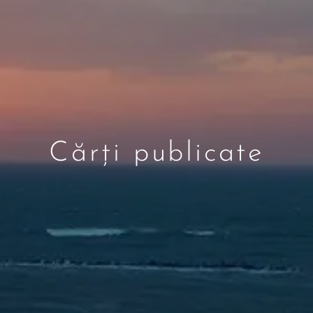
Cărți publicate