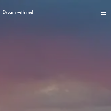
Dream with me!